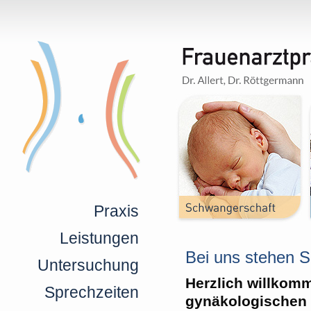
Praxis
Leistungen
Bei uns stehen Si
Untersuchung
Herzlich willkom
Sprechzeiten
gynäkologischen 