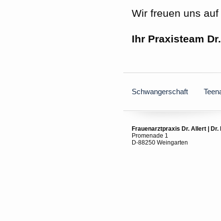
Wir freuen uns au
Ihr Praxisteam Dr.
Schwangerschaft
Teen
Frauenarztpraxis Dr. Allert
|
Dr.
Promenade 1
D-88250 Weingarten