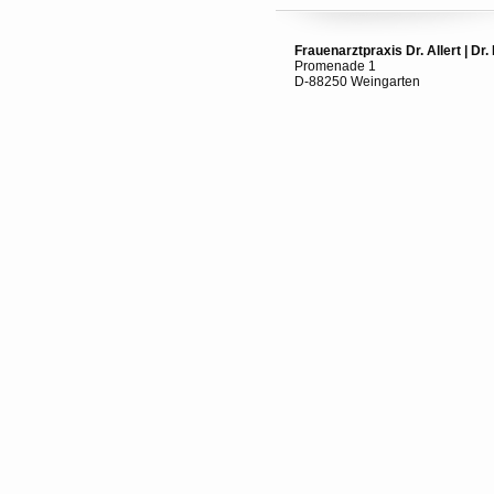
Frauenarztpraxis Dr. Allert
|
Dr.
Promenade 1
D-88250 Weingarten